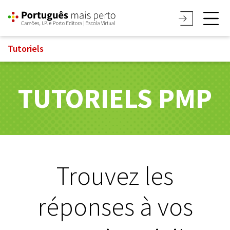
Tutoriels
TUTORIELS PMP
Trouvez les
réponses à vos