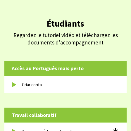
Étudiants
Regardez le tutoriel vidéo et téléchargez les
documents d’accompagnement
Accès au Português mais perto
Criar conta
Travail collaboratif