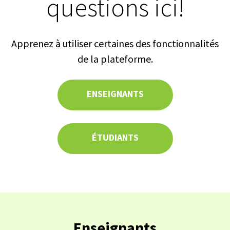
questions ici!
Apprenez à utiliser certaines des fonctionnalités
de la plateforme.
ENSEIGNANTS
ÉTUDIANTS
Enseignants