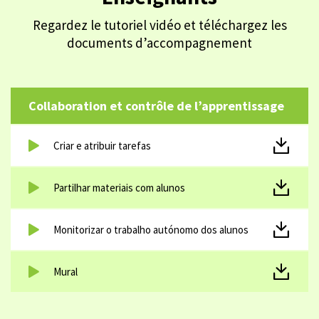
Regardez le tutoriel vidéo et téléchargez les
documents d’accompagnement
Collaboration et contrôle de l’apprentissage
Criar e atribuir tarefas
Partilhar materiais com alunos
Monitorizar o trabalho autónomo dos alunos
Mural